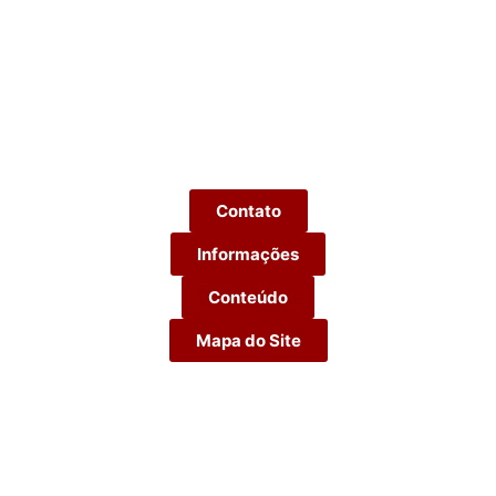
Contato
Informações
Conteúdo
Mapa do Site