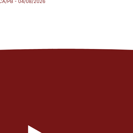
A/PB - 04/08/2026