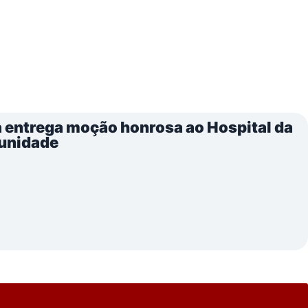
 entrega moção honrosa ao Hospital da
munidade