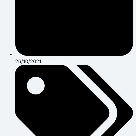
26/10/2021