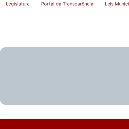
Legislatura
Portal da Transparência
Leis Munic