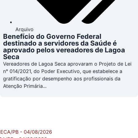
Arquivo
Benefício do Governo Federal
destinado a servidores da Saúde é
aprovado pelos vereadores de Lagoa
Seca
Vereadores de Lagoa Seca aprovaram o Projeto de Lei
n° 014/2021, do Poder Executivo, que estabelece a
gratificação por desempenho aos profissionais da
Atenção Primária...