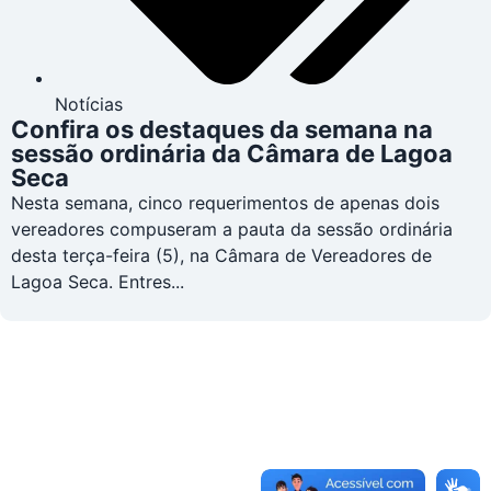
Notícias
Confira os destaques da semana na
sessão ordinária da Câmara de Lagoa
Seca
Nesta semana, cinco requerimentos de apenas dois
vereadores compuseram a pauta da sessão ordinária
desta terça-feira (5), na Câmara de Vereadores de
Lagoa Seca. Entres...