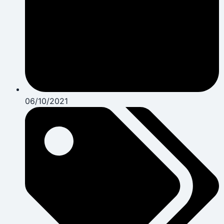
06/10/2021