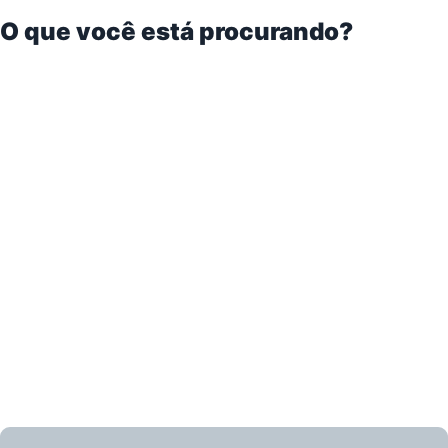
O que você está procurando?