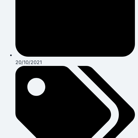
20/10/2021