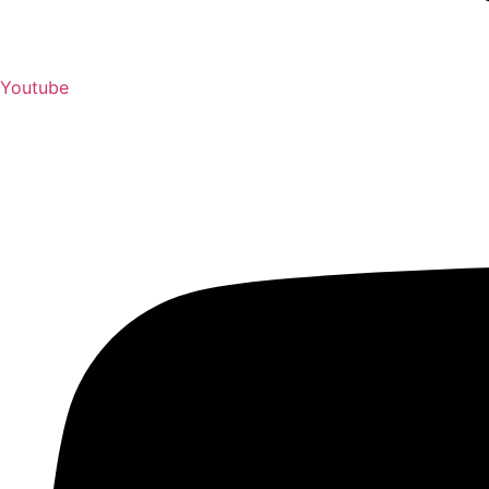
Youtube