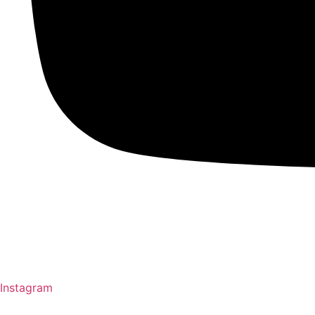
Instagram