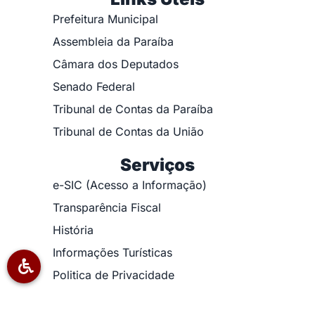
Prefeitura Municipal
Assembleia da Paraíba
Câmara dos Deputados
Senado Federal
Tribunal de Contas da Paraíba
Tribunal de Contas da União
Serviços
e-SIC (Acesso a Informação)
Transparência Fiscal
História
Informações Turísticas
Politica de Privacidade