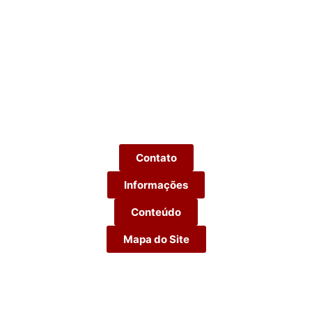
Contato
Informações
Conteúdo
Mapa do Site