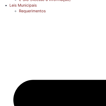
Leis Municipais
Requerimentos