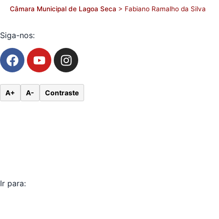
Câmara Municipal de Lagoa Seca
>
Fabiano Ramalho da Silva
Siga-nos:
A+
A-
Contraste
Ir para: