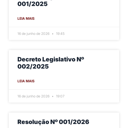
001/2025
LEIA MAIS
16 de junho de 2026
19:45
Decreto Legislativo Nº
002/2025
LEIA MAIS
16 de junho de 2026
19:07
Resolução Nº 001/2026