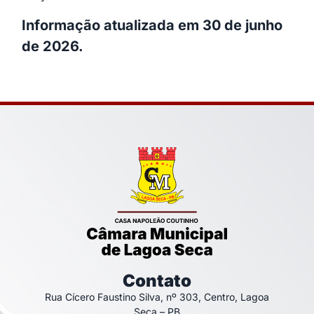
Informação atualizada em 30 de junho
de 2026.
Contato
Rua Cícero Faustino Silva, nº 303, Centro, Lagoa
Seca – PB