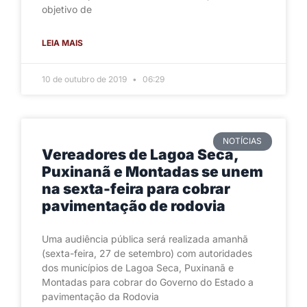
objetivo de
LEIA MAIS
10 de outubro de 2019
06:29
NOTÍCIAS
Vereadores de Lagoa Seca,
Puxinanã e Montadas se unem
na sexta-feira para cobrar
pavimentação de rodovia
Uma audiência pública será realizada amanhã
(sexta-feira, 27 de setembro) com autoridades
dos municípios de Lagoa Seca, Puxinanã e
Montadas para cobrar do Governo do Estado a
pavimentação da Rodovia