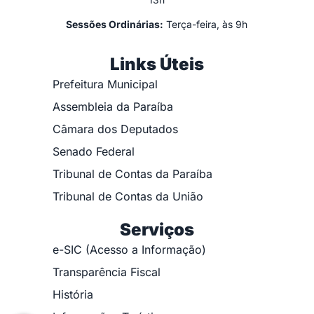
Sessões Ordinárias:
Terça-feira, às 9h
Links Úteis
Prefeitura Municipal
Assembleia da Paraíba
Câmara dos Deputados
Senado Federal
Tribunal de Contas da Paraíba
Tribunal de Contas da União
Serviços
e-SIC (Acesso a Informação)
Transparência Fiscal
História