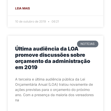
LEIA MAIS
10 de outubro de 2019
06:21
NOTÍCIAS
Última audiência da LOA
promove discussões sobre
orçamento da administração
em 2019
A terceira e última audiência pública da Lei
Orçamentária Anual (LOA) tratou novamente de
ações previstas para o orçamento do próximo
ano. Com a presença da maioria dos vereadores
na