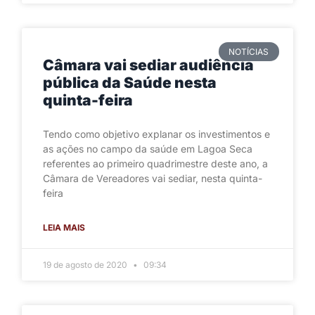
NOTÍCIAS
Câmara vai sediar audiência
pública da Saúde nesta
quinta-feira
Tendo como objetivo explanar os investimentos e
as ações no campo da saúde em Lagoa Seca
referentes ao primeiro quadrimestre deste ano, a
Câmara de Vereadores vai sediar, nesta quinta-
feira
LEIA MAIS
19 de agosto de 2020
09:34