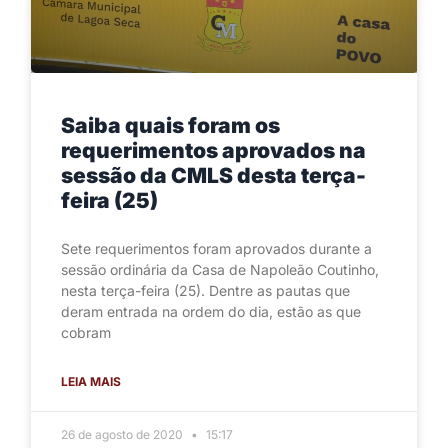
Saiba quais foram os
requerimentos aprovados na
sessão da CMLS desta terça-
feira (25)
Sete requerimentos foram aprovados durante a
sessão ordinária da Casa de Napoleão Coutinho,
nesta terça-feira (25). Dentre as pautas que
deram entrada na ordem do dia, estão as que
cobram
LEIA MAIS
26 de agosto de 2020
15:17