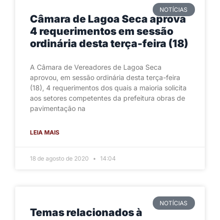
NOTÍCIAS
Câmara de Lagoa Seca aprova
4 requerimentos em sessão
ordinária desta terça-feira (18)
A Câmara de Vereadores de Lagoa Seca
aprovou, em sessão ordinária desta terça-feira
(18), 4 requerimentos dos quais a maioria solicita
aos setores competentes da prefeitura obras de
pavimentação na
LEIA MAIS
18 de agosto de 2020
14:04
NOTÍCIAS
Temas relacionados à