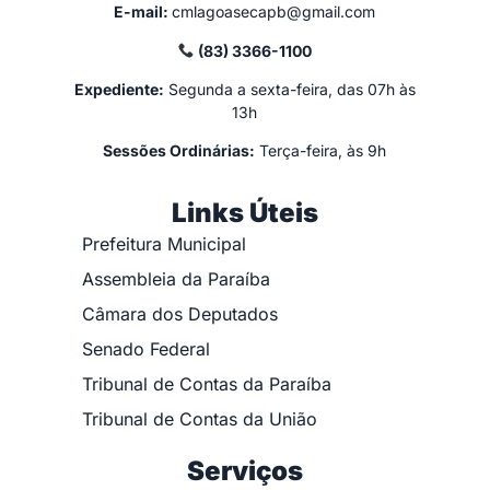
E-mail:
cmlagoasecapb@gmail.com
(83) 3366-1100
Expediente:
Segunda a sexta-feira, das 07h às
13h
Sessões Ordinárias:
Terça-feira, às 9h
Links Úteis
Prefeitura Municipal
Assembleia da Paraíba
Câmara dos Deputados
Senado Federal
Tribunal de Contas da Paraíba
Tribunal de Contas da União
Serviços