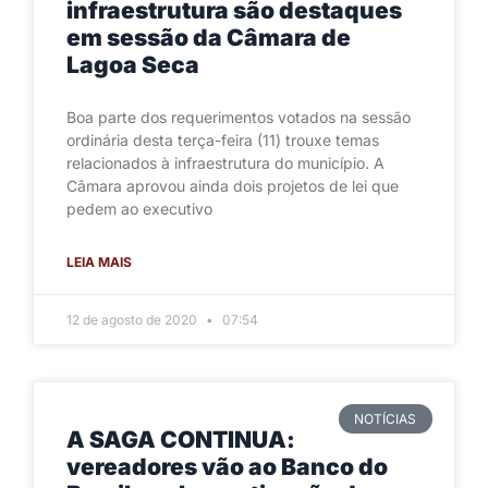
infraestrutura são destaques
em sessão da Câmara de
Lagoa Seca
Boa parte dos requerimentos votados na sessão
ordinária desta terça-feira (11) trouxe temas
relacionados à infraestrutura do município. A
Câmara aprovou ainda dois projetos de lei que
pedem ao executivo
LEIA MAIS
12 de agosto de 2020
07:54
NOTÍCIAS
A SAGA CONTINUA:
vereadores vão ao Banco do