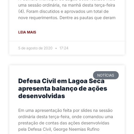
uma sessão ordinária, na manhã desta terça-feira
(4). Foram discutidos e aprovados um total de
nove requerimentos. Dentre as pautas que deram
LEIA MAIS
5 de agosto de 2020
17:24
NOTÍCIAS
Defesa Civil em Lagoa Seca
apresenta balanço de ações
desenvolvidas
Em uma apresentação feita por slides na sessão
ordinária desta terça-feira, onde comandou uma
prestação de contas das ações desenvolvidas
pela Defesa Civil, George Neemias Rufino