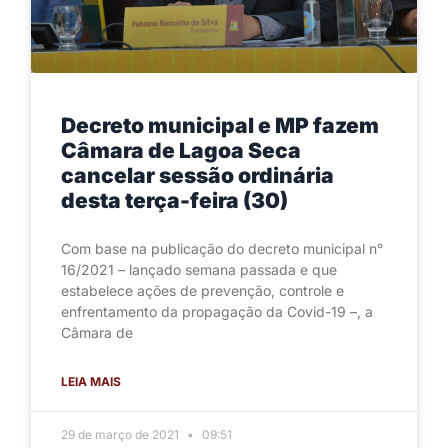
Decreto municipal e MP fazem
Câmara de Lagoa Seca
cancelar sessão ordinária
desta terça-feira (30)
Com base na publicação do decreto municipal n°
16/2021 – lançado semana passada e que
estabelece ações de prevenção, controle e
enfrentamento da propagação da Covid-19 –, a
Câmara de
LEIA MAIS
29 de março de 2021
09:51