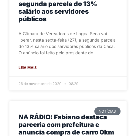
segunda parcela do 13%
salário aos servidores
públicos
A Câmara de Vereadores de Lagoa Seca vai
liberar, nesta sexta-feira (27), a segunda parcela
do 13% salário dos servidores públicos da Casa.
O anúncio foi feito pelo presidente do
LEIA MAIS
26 de novembro de 2020
08:29
NOTÍCIAS
NA RÁDIO: Fabiano destaca
parceria com prefeitura e
anuncia compra de carro 0km