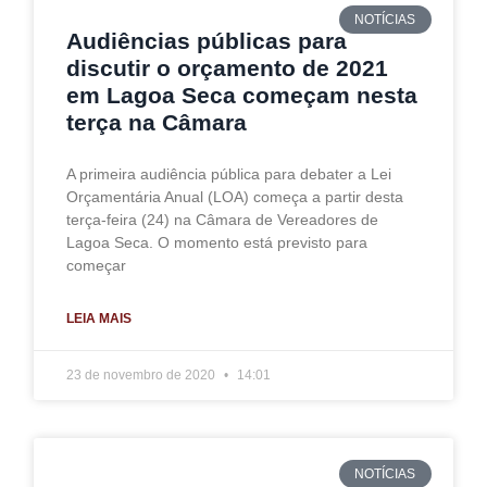
NOTÍCIAS
Audiências públicas para
discutir o orçamento de 2021
em Lagoa Seca começam nesta
terça na Câmara
A primeira audiência pública para debater a Lei
Orçamentária Anual (LOA) começa a partir desta
terça-feira (24) na Câmara de Vereadores de
Lagoa Seca. O momento está previsto para
começar
LEIA MAIS
23 de novembro de 2020
14:01
NOTÍCIAS