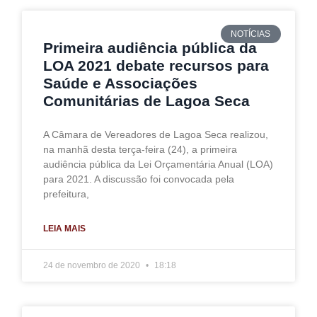
NOTÍCIAS
Primeira audiência pública da
LOA 2021 debate recursos para
Saúde e Associações
Comunitárias de Lagoa Seca
A Câmara de Vereadores de Lagoa Seca realizou,
na manhã desta terça-feira (24), a primeira
audiência pública da Lei Orçamentária Anual (LOA)
para 2021. A discussão foi convocada pela
prefeitura,
LEIA MAIS
24 de novembro de 2020
18:18