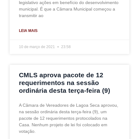
legislativo ações em benefício do desenvolvimento
municipal. É que a Câmara Municipal começou a
transmitir ao
LEIA MAIS
10 de março de 2021
23:58
CMLS aprova pacote de 12
requerimentos na sessão
ordinária desta terça-feira (9)
A Câmara de Vereadores de Lagoa Seca aprovou,
na sessão ordinária desta terça-feira (9), um
pacote de 12 requerimentos protocolados na
Casa. Nenhum projeto de lei foi colocado em
votação.