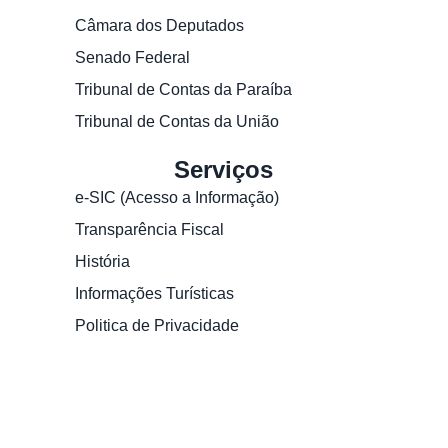
Câmara dos Deputados
Senado Federal
Tribunal de Contas da Paraíba
Tribunal de Contas da União
Serviços
e-SIC (Acesso a Informação)
Transparência Fiscal
História
Informações Turísticas
Politica de Privacidade