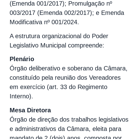
(Emenda 001/2017); Promulgação nº
003/2017 (Emenda 002/2017); e Emenda
Modificativa nº 001/2024.
A estrutura organizacional do Poder
Legislativo Municipal compreende:
Plenário
Órgão deliberativo e soberano da Câmara,
constituído pela reunião dos Vereadores
em exercício (art. 33 do Regimento
Interno).
Mesa Diretora
Órgão de direção dos trabalhos legislativos
e administrativos da Câmara, eleita para
mandato de 2 (dois) anos, composta por