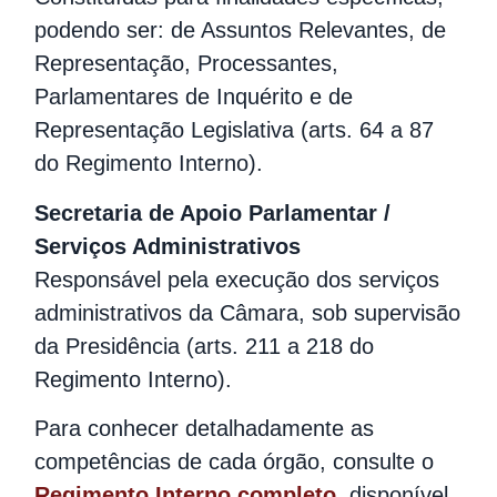
podendo ser: de Assuntos Relevantes, de
Representação, Processantes,
Parlamentares de Inquérito e de
Representação Legislativa (arts. 64 a 87
do Regimento Interno).
Secretaria de Apoio Parlamentar /
Serviços Administrativos
Responsável pela execução dos serviços
administrativos da Câmara, sob supervisão
da Presidência (arts. 211 a 218 do
Regimento Interno).
Para conhecer detalhadamente as
competências de cada órgão, consulte o
Regimento Interno completo
, disponível