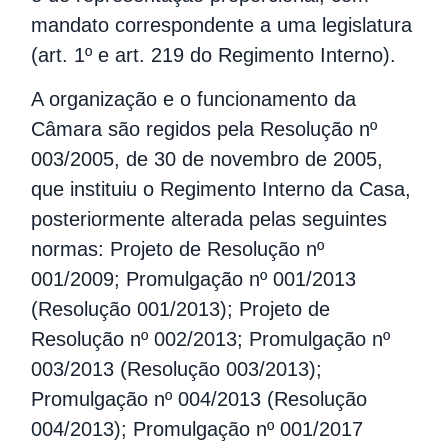
mandato correspondente a uma legislatura
(art. 1º e art. 219 do Regimento Interno).
A organização e o funcionamento da
Câmara são regidos pela Resolução nº
003/2005, de 30 de novembro de 2005,
que instituiu o Regimento Interno da Casa,
posteriormente alterada pelas seguintes
normas: Projeto de Resolução nº
001/2009; Promulgação nº 001/2013
(Resolução 001/2013); Projeto de
Resolução nº 002/2013; Promulgação nº
003/2013 (Resolução 003/2013);
Promulgação nº 004/2013 (Resolução
004/2013); Promulgação nº 001/2017