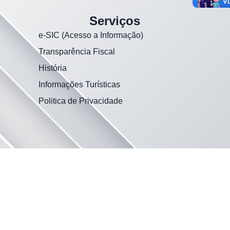
Serviços
e-SIC (Acesso a Informação)
Transparência Fiscal
História
Informações Turísticas
Politica de Privacidade