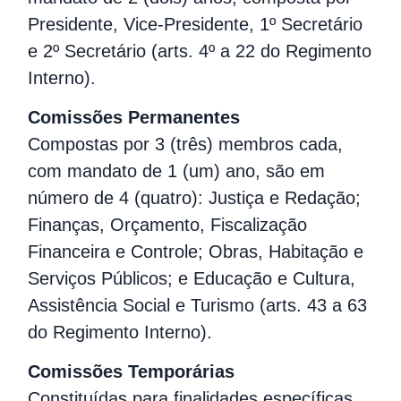
Presidente, Vice-Presidente, 1º Secretário
e 2º Secretário (arts. 4º a 22 do Regimento
Interno).
Comissões Permanentes
Compostas por 3 (três) membros cada,
com mandato de 1 (um) ano, são em
número de 4 (quatro): Justiça e Redação;
Finanças, Orçamento, Fiscalização
Financeira e Controle; Obras, Habitação e
Serviços Públicos; e Educação e Cultura,
Assistência Social e Turismo (arts. 43 a 63
do Regimento Interno).
Comissões Temporárias
Constituídas para finalidades específicas,