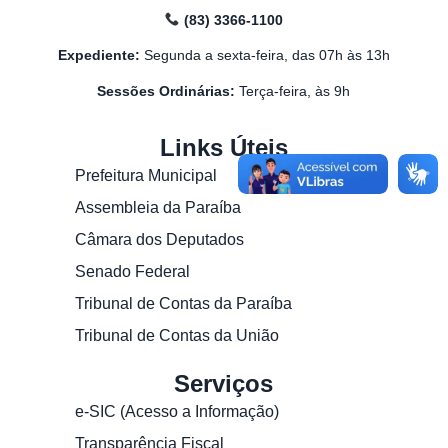
(83) 3366-1100
Expediente:
Segunda a sexta-feira, das 07h às 13h
Sessões Ordinárias:
Terça-feira, às 9h
Links Úteis
Prefeitura Municipal
Assembleia da Paraíba
Câmara dos Deputados
Senado Federal
Tribunal de Contas da Paraíba
Tribunal de Contas da União
Serviços
e-SIC (Acesso a Informação)
Transparência Fiscal