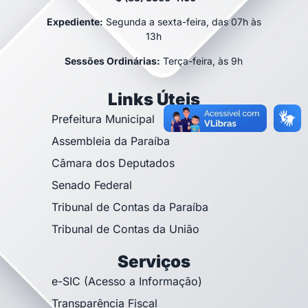
Expediente:
Segunda a sexta-feira, das 07h às
13h
Sessões Ordinárias:
Terça-feira, às 9h
Links Úteis
Prefeitura Municipal
Assembleia da Paraíba
Câmara dos Deputados
Senado Federal
Tribunal de Contas da Paraíba
Tribunal de Contas da União
Serviços
e-SIC (Acesso a Informação)
Transparência Fiscal