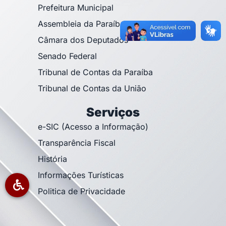
Prefeitura Municipal
Assembleia da Paraíba
Câmara dos Deputados
Senado Federal
Tribunal de Contas da Paraíba
Tribunal de Contas da União
Serviços
e-SIC (Acesso a Informação)
Transparência Fiscal
História
Informações Turísticas
Politica de Privacidade