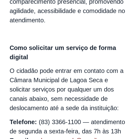
comparecimento presencial, promovendo
agilidade, acessibilidade e comodidade no
atendimento.
Como solicitar um serviço de forma
digital
O cidadão pode entrar em contato com a
Câmara Municipal de Lagoa Seca e
solicitar serviços por qualquer um dos
canais abaixo, sem necessidade de
deslocamento até a sede da instituição:
Telefone:
(83) 3366-1100 — atendimento
de segunda a sexta-feira, das 7h às 13h