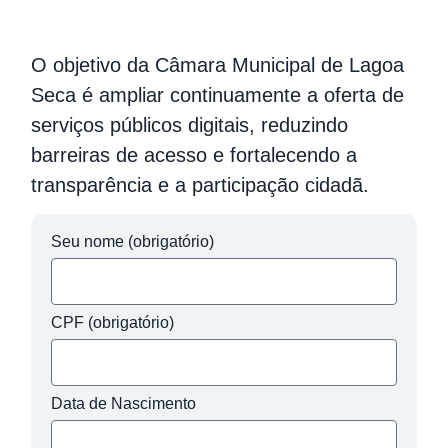
O objetivo da Câmara Municipal de Lagoa
Seca é ampliar continuamente a oferta de
serviços públicos digitais, reduzindo
barreiras de acesso e fortalecendo a
transparência e a participação cidadã.
Seu nome (obrigatório)
CPF (obrigatório)
Data de Nascimento