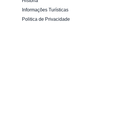
História
Informações Turísticas
Politica de Privacidade