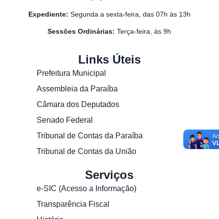
Expediente:
Segunda a sexta-feira, das 07h às 13h
Sessões Ordinárias:
Terça-feira, às 9h
Links Úteis
Prefeitura Municipal
Assembleia da Paraíba
Câmara dos Deputados
Senado Federal
Tribunal de Contas da Paraíba
Tribunal de Contas da União
Serviços
e-SIC (Acesso a Informação)
Transparência Fiscal