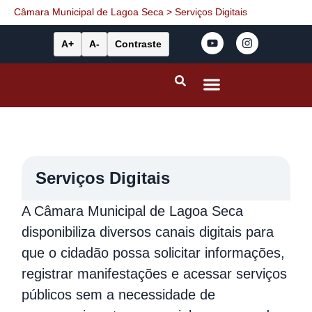
Câmara Municipal de Lagoa Seca
>
Serviços Digitais
A+
A-
Contraste
Portal da Transparência
Leis Municipais
Serviços Digitais
A Câmara Municipal de Lagoa Seca
disponibiliza diversos canais digitais para
que o cidadão possa solicitar informações,
registrar manifestações e acessar serviços
públicos sem a necessidade de