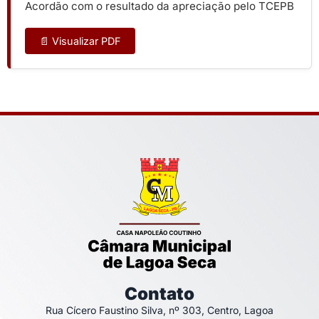
Acordão com o resultado da apreciação pelo TCEPB
📄 Visualizar PDF
Contato
Rua Cícero Faustino Silva, nº 303, Centro, Lagoa