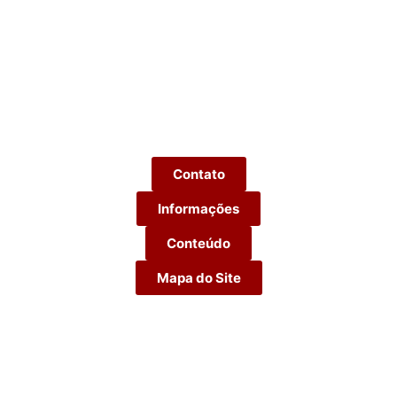
Contato
Informações
Conteúdo
Mapa do Site