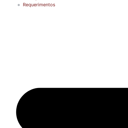
Requerimentos