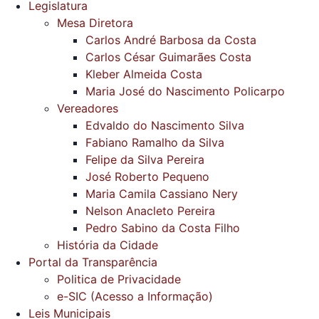
Legislatura
Mesa Diretora
Carlos André Barbosa da Costa
Carlos César Guimarães Costa
Kleber Almeida Costa
Maria José do Nascimento Policarpo
Vereadores
Edvaldo do Nascimento Silva
Fabiano Ramalho da Silva
Felipe da Silva Pereira
José Roberto Pequeno
Maria Camila Cassiano Nery
Nelson Anacleto Pereira
Pedro Sabino da Costa Filho
História da Cidade
Portal da Transparência
Politica de Privacidade
e-SIC (Acesso a Informação)
Leis Municipais