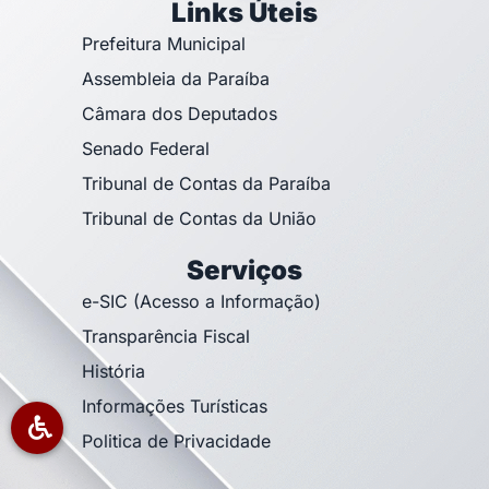
Links Úteis
Prefeitura Municipal
Assembleia da Paraíba
Câmara dos Deputados
Senado Federal
Tribunal de Contas da Paraíba
Tribunal de Contas da União
Serviços
e-SIC (Acesso a Informação)
Transparência Fiscal
História
Informações Turísticas
Politica de Privacidade