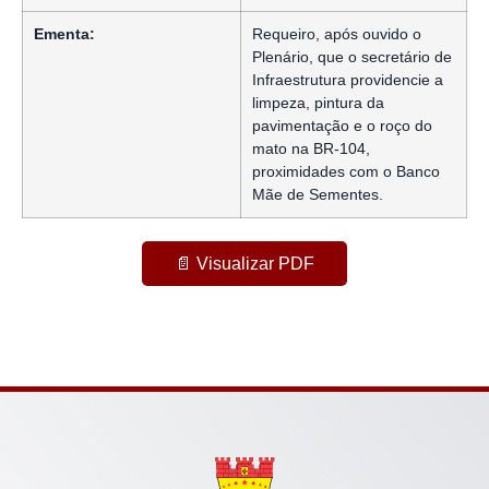
Ementa:
Requeiro, após ouvido o
Plenário, que o secretário de
Infraestrutura providencie a
limpeza, pintura da
pavimentação e o roço do
mato na BR-104,
proximidades com o Banco
Mãe de Sementes.
📄 Visualizar PDF