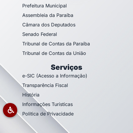
Prefeitura Municipal
Assembleia da Paraíba
Câmara dos Deputados
Senado Federal
Tribunal de Contas da Paraíba
Tribunal de Contas da União
Serviços
e-SIC (Acesso a Informação)
Transparência Fiscal
História
Informações Turísticas
Politica de Privacidade