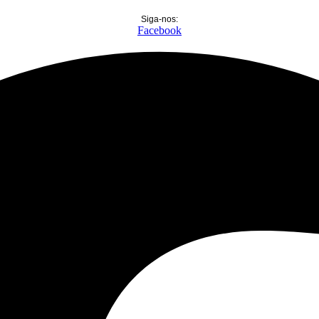
Siga-nos:
Facebook