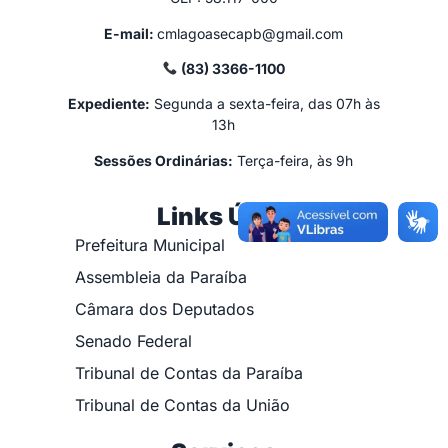
E-mail:
cmlagoasecapb@gmail.com
(83) 3366-1100
Expediente:
Segunda a sexta-feira, das 07h às
13h
Sessões Ordinárias:
Terça-feira, às 9h
Links Úteis
Prefeitura Municipal
Assembleia da Paraíba
Câmara dos Deputados
Senado Federal
Tribunal de Contas da Paraíba
Tribunal de Contas da União