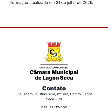
Informação atualizada em 31 de julho de 2026.
Contato
Rua Cícero Faustino Silva, nº 303, Centro, Lagoa
Seca – PB
CEP: 58.117-000