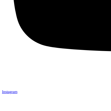
Instagram