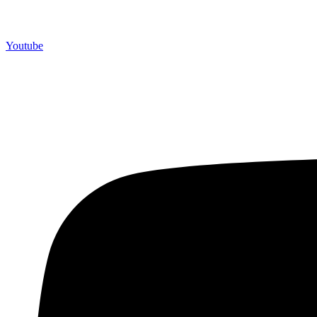
Youtube